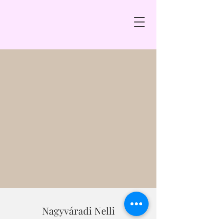
Nagyváradi Nelli