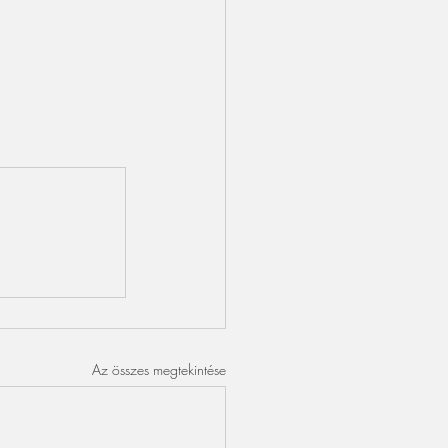
Az összes megtekintése