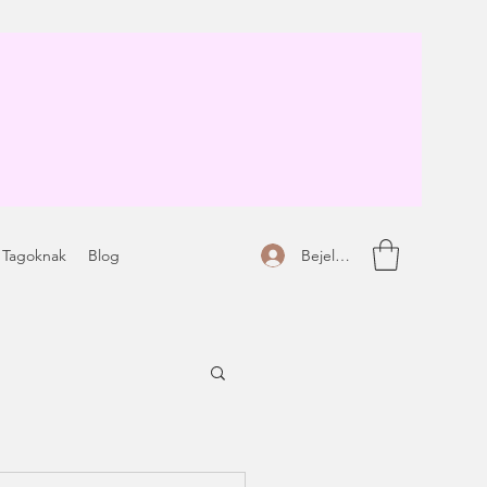
Bejelentkezés
 Tagoknak
Blog