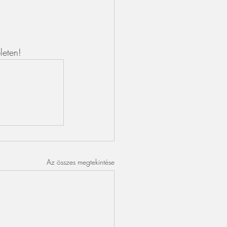
leten!
Az összes megtekintése