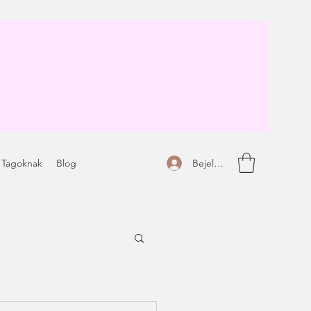
Bejelentkezés
 Tagoknak
Blog