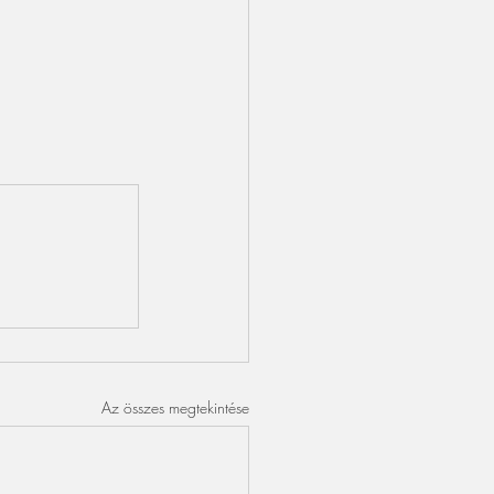
Az összes megtekintése