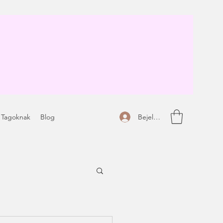
Bejelentkezés
 Tagoknak
Blog