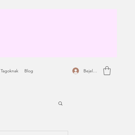
Bejelentkezés
 Tagoknak
Blog