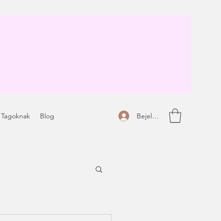
Bejelentkezés
 Tagoknak
Blog