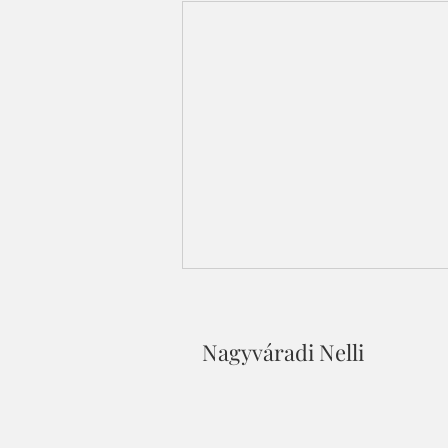
Nagyváradi Nelli