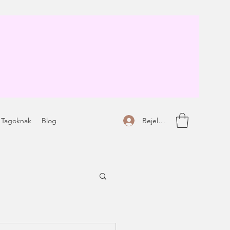
Bejelentkezés
 Tagoknak
Blog