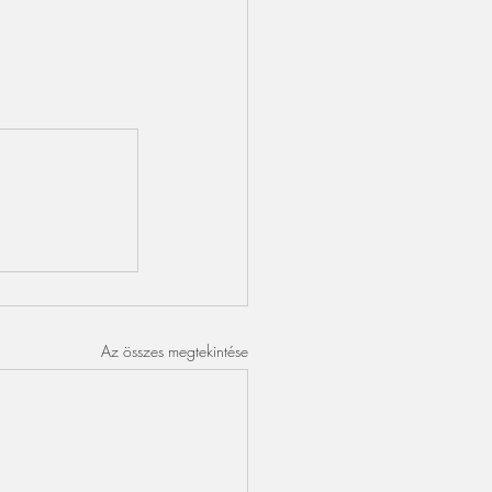
Az összes megtekintése