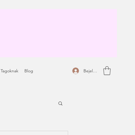
Bejelentkezés
 Tagoknak
Blog