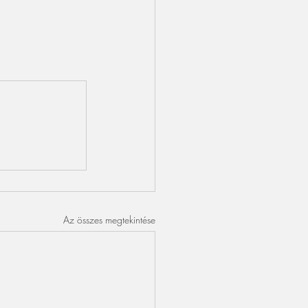
Az összes megtekintése