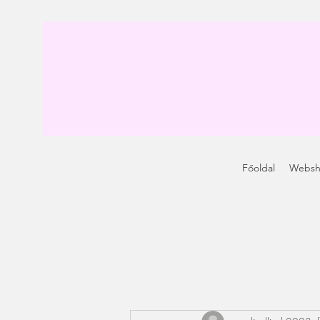
Főoldal
Webs