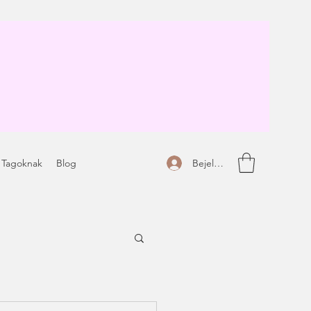
Bejelentkezés
 Tagoknak
Blog